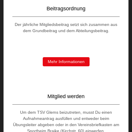
Beitragsordnung
Der jährliche Mitgliedsbeitrag setzt sich zusammen aus
dem Grundbeitrag und dem Abteilungsbeitrag.
Mehr Informationen
Mitglied werden
Um dem TSV Glems beizutreten, musst Du einen
Aufnahmeantrag ausfüllen und entweder beim
Übungsleiter abgeben oder in den Vereinsbriefkasten am
Sportheim Braike (Kirchstr. 60) einwerfen.