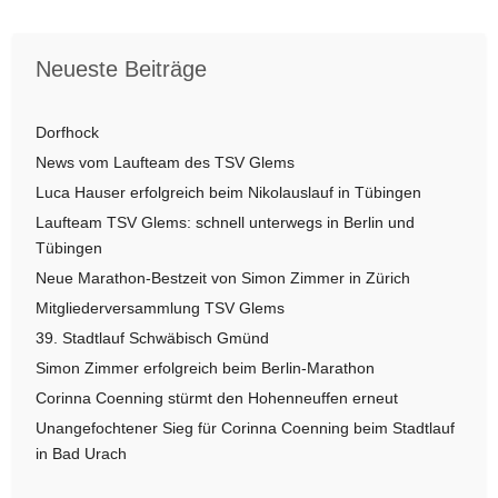
Neueste Beiträge
Dorfhock
News vom Laufteam des TSV Glems
Luca Hauser erfolgreich beim Nikolauslauf in Tübingen
Laufteam TSV Glems: schnell unterwegs in Berlin und
Tübingen
Neue Marathon-Bestzeit von Simon Zimmer in Zürich
Mitgliederversammlung TSV Glems
39. Stadtlauf Schwäbisch Gmünd
Simon Zimmer erfolgreich beim Berlin-Marathon
Corinna Coenning stürmt den Hohenneuffen erneut
Unangefochtener Sieg für Corinna Coenning beim Stadtlauf
in Bad Urach