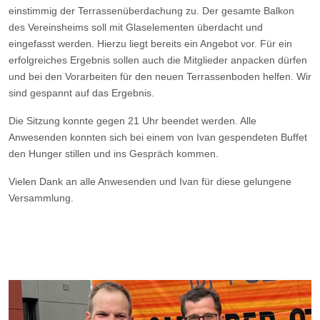
einstimmig der Terrassenüberdachung zu. Der gesamte Balkon
des Vereinsheims soll mit Glaselementen überdacht und
eingefasst werden. Hierzu liegt bereits ein Angebot vor. Für ein
erfolgreiches Ergebnis sollen auch die Mitglieder anpacken dürfen
und bei den Vorarbeiten für den neuen Terrassenboden helfen. Wir
sind gespannt auf das Ergebnis.
Die Sitzung konnte gegen 21 Uhr beendet werden. Alle
Anwesenden konnten sich bei einem von Ivan gespendeten Buffet
den Hunger stillen und ins Gespräch kommen.
Vielen Dank an alle Anwesenden und Ivan für diese gelungene
Versammlung.