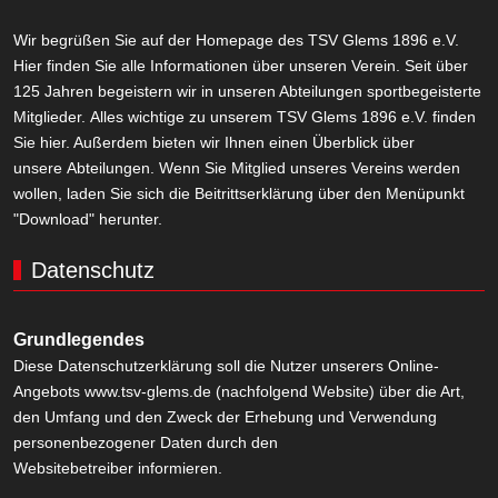
Wir begrüßen Sie auf der Homepage des TSV Glems 1896 e.V.
Hier finden Sie alle Informationen über unseren Verein. Seit über
125 Jahren begeistern wir in unseren Abteilungen sportbegeisterte
Mitglieder. Alles wichtige zu unserem TSV Glems 1896 e.V. finden
Sie hier. Außerdem bieten wir Ihnen einen Überblick über
unsere Abteilungen. Wenn Sie Mitglied unseres Vereins werden
wollen, laden Sie sich die Beitrittserklärung über den Menüpunkt
"Download" herunter.
Datenschutz
Grundlegendes
Diese Datenschutzerklärung soll die Nutzer unserers Online-
Angebots www.tsv-glems.de (nachfolgend Website) über die Art,
den Umfang und den Zweck der Erhebung und Verwendung
personenbezogener Daten durch den
Websitebetreiber informieren.