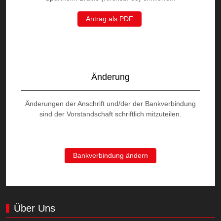
Antrag als PDF
Änderung
Änderungen der Anschrift und/der der Bankverbindung
sind der Vorstandschaft schriftlich mitzuteilen.
Bankverbindung ändern
Über Uns