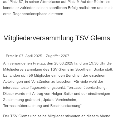
auf Platz 67, in seiner Altersklasse auf Platz 9. Auf der Rückreise
konnte er zufrieden seinen sportlichen Erfolg realisieren und in die
erste Regenerationsphase eintreten.
Mitgliederversammlung TSV Glems
Erstellt: 07. April 2025
Zugriffe: 2207
Am vergangenen Freitag, den 28.03.2025 fand um 19:30 Uhr die
Mitgliederversammlung des TSV Glems im Sportheim Braike statt.
Es fanden sich 56 Mitglieder ein, den Berichten der einzelnen
Abteilungen und Vorständen zu lauschen. Für viele wohl der
interessanteste Tagesordnungspunkt: Terrassenüberdachung.
Dieser wurde mit Antrag von Holger Sailer und der einstimmigen
Zustimmung geändert „Update Vereinsheim,
Terrassenüberdachung und Beschlussfassung“.
Der TSV Glems und seine Mitglieder stimmten an diesem Abend