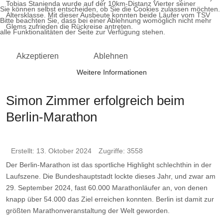
Tobias Stanienda wurde auf der 10km-Distanz Vierter seiner
Sie können selbst entscheiden, ob Sie die Cookies zulassen möchten.
Altersklasse. Mit dieser Ausbeute konnten beide Läufer vom TSV
Bitte beachten Sie, dass bei einer Ablehnung womöglich nicht mehr
Glems zufrieden die Rückreise antreten.
alle Funktionalitäten der Seite zur Verfügung stehen.
Akzeptieren
Ablehnen
Weitere Informationen
Simon Zimmer erfolgreich beim
Berlin-Marathon
Erstellt: 13. Oktober 2024
Zugriffe: 3558
Der Berlin-Marathon ist das sportliche Highlight schlechthin in der
Laufszene. Die Bundeshauptstadt lockte dieses Jahr, und zwar am
29. September 2024, fast 60.000 Marathonläufer an, von denen
knapp über 54.000 das Ziel erreichen konnten. Berlin ist damit zur
größten Marathonveranstaltung der Welt geworden.