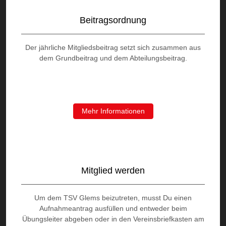
Beitragsordnung
Der jährliche Mitgliedsbeitrag setzt sich zusammen aus
dem Grundbeitrag und dem Abteilungsbeitrag.
Mehr Informationen
Mitglied werden
Um dem TSV Glems beizutreten, musst Du einen
Aufnahmeantrag ausfüllen und entweder beim
Übungsleiter abgeben oder in den Vereinsbriefkasten am