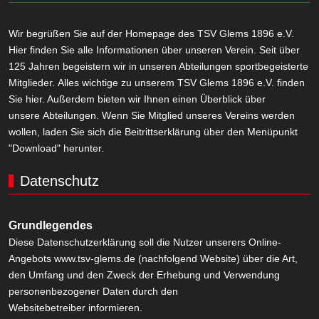
Wir begrüßen Sie auf der Homepage des TSV Glems 1896 e.V.
Hier finden Sie alle Informationen über unseren Verein. Seit über
125 Jahren begeistern wir in unseren Abteilungen sportbegeisterte
Mitglieder. Alles wichtige zu unserem TSV Glems 1896 e.V. finden
Sie hier. Außerdem bieten wir Ihnen einen Überblick über
unsere Abteilungen. Wenn Sie Mitglied unseres Vereins werden
wollen, laden Sie sich die Beitrittserklärung über den Menüpunkt
"Download" herunter.
Datenschutz
Grundlegendes
Diese Datenschutzerklärung soll die Nutzer unserers Online-
Angebots www.tsv-glems.de (nachfolgend Website) über die Art,
den Umfang und den Zweck der Erhebung und Verwendung
personenbezogener Daten durch den
Websitebetreiber informieren.