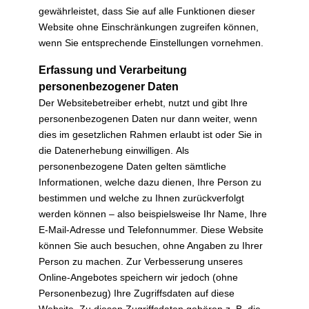
gewährleistet, dass Sie auf alle Funktionen dieser
Website ohne Einschränkungen zugreifen können,
wenn Sie entsprechende Einstellungen vornehmen.
Erfassung und Verarbeitung
personenbezogener Daten
Der Websitebetreiber erhebt, nutzt und gibt Ihre
personenbezogenen Daten nur dann weiter, wenn
dies im gesetzlichen Rahmen erlaubt ist oder Sie in
die Datenerhebung einwilligen. Als
personenbezogene Daten gelten sämtliche
Informationen, welche dazu dienen, Ihre Person zu
bestimmen und welche zu Ihnen zurückverfolgt
werden können – also beispielsweise Ihr Name, Ihre
E-Mail-Adresse und Telefonnummer. Diese Website
können Sie auch besuchen, ohne Angaben zu Ihrer
Person zu machen. Zur Verbesserung unseres
Online-Angebotes speichern wir jedoch (ohne
Personenbezug) Ihre Zugriffsdaten auf diese