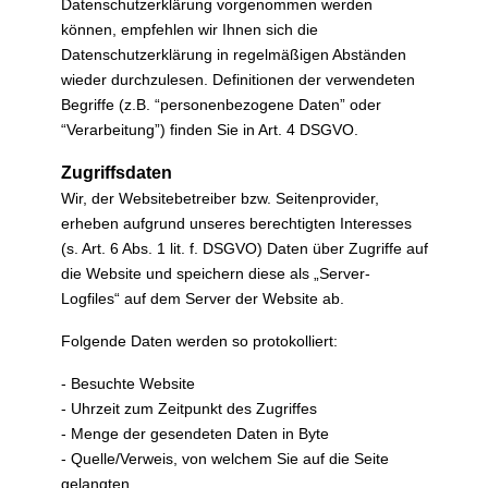
Datenschutzerklärung vorgenommen werden
können, empfehlen wir Ihnen sich die
Datenschutzerklärung in regelmäßigen Abständen
wieder durchzulesen. Definitionen der verwendeten
Begriffe (z.B. “personenbezogene Daten” oder
“Verarbeitung”) finden Sie in Art. 4 DSGVO.
Zugriffsdaten
Wir, der Websitebetreiber bzw. Seitenprovider,
erheben aufgrund unseres berechtigten Interesses
(s. Art. 6 Abs. 1 lit. f. DSGVO) Daten über Zugriffe auf
die Website und speichern diese als „Server-
Logfiles“ auf dem Server der Website ab.
Folgende Daten werden so protokolliert:
- Besuchte Website
- Uhrzeit zum Zeitpunkt des Zugriffes
- Menge der gesendeten Daten in Byte
- Quelle/Verweis, von welchem Sie auf die Seite
gelangten