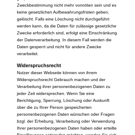
Zweckbestimmung nicht mehr vonnöten sein und es
keine gesetzlichen Aufbewahrungsfristen geben,
gelöscht. Falls eine Löschung nicht durchgeführt
werden kann, da die Daten für zulässige gesetzliche
Zwecke erforderlich sind, erfolgt eine Einschränkung
der Datenverarbeitung. In diesem Fall werden die
Daten gesperrt und nicht für andere Zwecke
verarbeitet.
Widerspruchsrecht
Nutzer dieser Webseite können von ihrem
Widerspruchsrecht Gebrauch machen und der
Verarbeitung ihrer personenbezogenen Daten zu
jeder Zeit widersprechen. Wenn Sie eine
Berichtigung, Sperrung, Löschung oder Auskunft
über die zu Ihrer Person gespeicherten
personenbezogenen Daten wünschen oder Fragen
bzgl. der Erhebung, Verarbeitung oder Verwendung
Ihrer personenbezogenen Daten haben oder erteilte