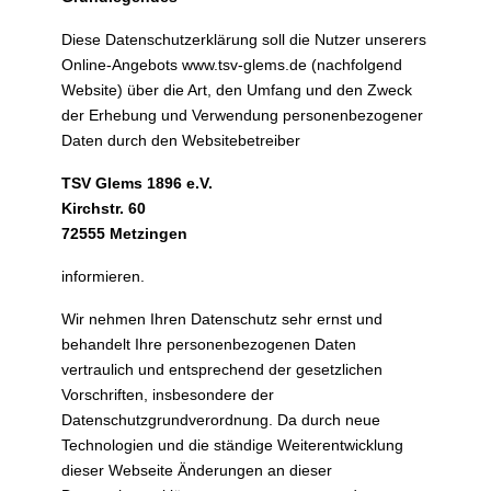
Diese Datenschutzerklärung soll die Nutzer unserers
Online-Angebots www.tsv-glems.de (nachfolgend
Website) über die Art, den Umfang und den Zweck
der Erhebung und Verwendung personenbezogener
Daten durch den Websitebetreiber
TSV Glems 1896 e.V.
Kirchstr. 60
72555 Metzingen
informieren.
Wir nehmen Ihren Datenschutz sehr ernst und
behandelt Ihre personenbezogenen Daten
vertraulich und entsprechend der gesetzlichen
Vorschriften, insbesondere der
Datenschutzgrundverordnung. Da durch neue
Technologien und die ständige Weiterentwicklung
dieser Webseite Änderungen an dieser