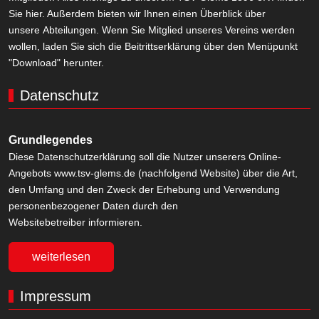
Sie hier. Außerdem bieten wir Ihnen einen Überblick über
unsere Abteilungen. Wenn Sie Mitglied unseres Vereins werden
wollen, laden Sie sich die Beitrittserklärung über den Menüpunkt
"Download" herunter.
Datenschutz
Grundlegendes
Diese Datenschutzerklärung soll die Nutzer unserers Online-
Angebots www.tsv-glems.de (nachfolgend Website) über die Art,
den Umfang und den Zweck der Erhebung und Verwendung
personenbezogener Daten durch den
Websitebetreiber informieren.
weiterlesen
Impressum