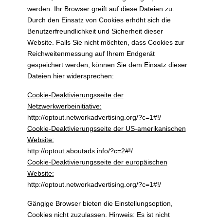
werden. Ihr Browser greift auf diese Dateien zu.
Durch den Einsatz von Cookies erhöht sich die
Benutzerfreundlichkeit und Sicherheit dieser
Website. Falls Sie nicht möchten, dass Cookies zur
Reichweitenmessung auf Ihrem Endgerät
gespeichert werden, können Sie dem Einsatz dieser
Dateien hier widersprechen:
Cookie-Deaktivierungsseite der
Netzwerkwerbeinitiative:
http://optout.networkadvertising.org/?c=1#!/
Cookie-Deaktivierungsseite der US-amerikanischen
Website:
http://optout.aboutads.info/?c=2#!/
Cookie-Deaktivierungsseite der europäischen
Website:
http://optout.networkadvertising.org/?c=1#!/
Gängige Browser bieten die Einstellungsoption,
Cookies nicht zuzulassen. Hinweis: Es ist nicht