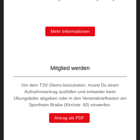
Mehr Informationen
Mitglied werden
Um dem TSV Glems beizutreten, musst Du einen
Aufnahmeantrag ausfüllen und entweder beim
Übungsleiter abgeben oder in den Vereinsbriefkasten am
Sportheim Braike (Kirchstr. 60) einwerfen.
Antrag als PDF