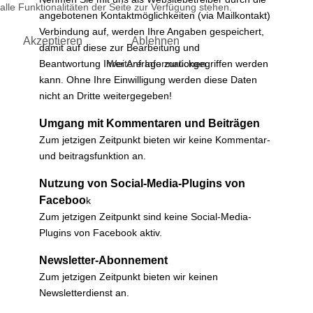
alle Funktionalitäten der Seite zur Verfügung stehen.
angebotenen Kontaktmöglichkeiten (via Mailkontakt)
Verbindung auf, werden Ihre Angaben gespeichert,
Akzeptieren
Ablehnen
damit auf diese zur Bearbeitung und
Weitere Informationen
Beantwortung Ihrer Anfrage zurückgegriffen werden
kann. Ohne Ihre Einwilligung werden diese Daten
nicht an Dritte weitergegeben!
Umgang mit Kommentaren und Beiträgen
Zum jetzigen Zeitpunkt bieten wir keine Kommentar-
und beitragsfunktion an.
Nutzung von Social-Media-Plugins von
Faceboo
k
Zum jetzigen Zeitpunkt sind keine Social-Media-
Plugins von Facebook aktiv.
Newsletter-Abonnement
Zum jetzigen Zeitpunkt bieten wir keinen
Newsletterdienst an.