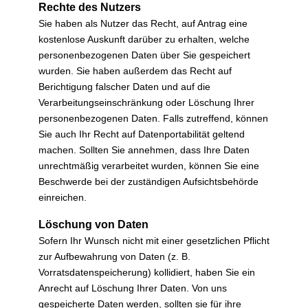
Rechte des Nutzers
Sie haben als Nutzer das Recht, auf Antrag eine
kostenlose Auskunft darüber zu erhalten, welche
personenbezogenen Daten über Sie gespeichert
wurden. Sie haben außerdem das Recht auf
Berichtigung falscher Daten und auf die
Verarbeitungseinschränkung oder Löschung Ihrer
personenbezogenen Daten. Falls zutreffend, können
Sie auch Ihr Recht auf Datenportabilität geltend
machen. Sollten Sie annehmen, dass Ihre Daten
unrechtmäßig verarbeitet wurden, können Sie eine
Beschwerde bei der zuständigen Aufsichtsbehörde
einreichen.
Löschung von Daten
Sofern Ihr Wunsch nicht mit einer gesetzlichen Pflicht
zur Aufbewahrung von Daten (z. B.
Vorratsdatenspeicherung) kollidiert, haben Sie ein
Anrecht auf Löschung Ihrer Daten. Von uns
gespeicherte Daten werden, sollten sie für ihre