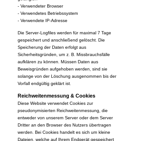
- Verwendeter Browser
- Verwendetes Betriebssystem
- Verwendete IP-Adresse
Die Server-Logfiles werden für maximal 7 Tage
gespeichert und anschließend gelöscht. Die
Speicherung der Daten erfolgt aus
Sicherheitsgründen, um z. B. Missbrauchsfälle
aufklären zu können. Müssen Daten aus
Beweisgründen aufgehoben werden, sind sie
solange von der Löschung ausgenommen bis der
Vorfall endgültig geklärt ist.
Reichweitenmessung & Cookies
Diese Website verwendet Cookies zur
pseudonymisierten Reichweitenmessung, die
entweder von unserem Server oder dem Server
Dritter an den Browser des Nutzers übertragen
werden. Bei Cookies handelt es sich um kleine
Dateien, welche auf Ihrem Endgerät gespeichert